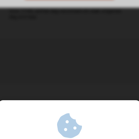
Verzending met DHL.
Voor 17:00, zelfde dag verzonden en vaak volgende
dag al in huis.
N?