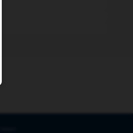
ontact