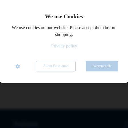
T NU?
We use Cookies
GEN. HOE KAN DAT?
We use cookies on our website. Please accept them before
shopping.
Privacy policy
Alleen Functioneel
Accepteer alle
Producten
C