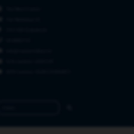
Van Meer's Likeur
Van Meelstraat 10
3331 KR
Zwijndrecht
0618882718
Info@vanmeerslikeur.nl
KvK nummer: 24301149
BTW nummer: NL001545943B72