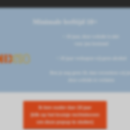
Home
Minimale leeftijd 18+
< 18 jaar, deze website is niet
voor jou bestemd
r
zendkosten en de retourmogelijkheden bij VanMeersLikeur.nl.
< 18 jaar verkopen wij geen alcohol
Ben je nog geen 18, dan verzoeken wij j
deze website te verlaten
Ik ben ouder dan 18 jaar
(klik op het kruisje rechtsboven
Verzendkosten Nederland
Ve
om deze popup te sluiten)
Verzendkosten Nederland €5,- ex BTW
Prij
(€6,05 incl. BTW).